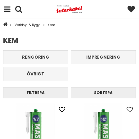
>
Verktyg & Bygg
>
Kem
KEM
RENGÖRING
IMPREGNERING
ÖVRIGT
FILTRERA
SORTERA