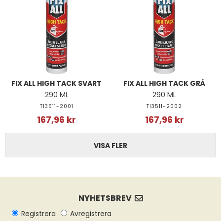
FIX ALL HIGH TACK SVART
FIX ALL HIGH TACK GRÅ
290 ML
290 ML
TI3511-2001
TI3511-2002
167,96 kr
167,96 kr
VISA FLER