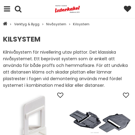
>
Verktyg & Bygg
>
Nivåsystem
>
Kilsystem
KILSYSTEM
Kilnivåsystem för nivellering utav plattor. Det klassiska
nivåsystemet. Ett beprövat system som är enkelt att
använda för både proffs och hemmafixare. För att undvika
att distansen kläms och skadar plattan eller lämnar
plastrester i fogen vid demontering används med fördel
systemet i kombination med kilar eller distanser.