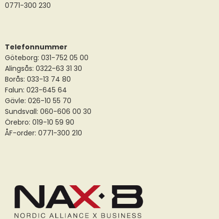
0771-300 230
Telefonnummer
Göteborg: 031-752 05 00
Alingsås:
0322-63 31 30
Borås:
033-13 74 80
Falun:
023-645 64
Gävle:
026-10 55 70
Sundsvall:
060-606 00 30
Örebro: 019-10 59 90
ÅF-order: 0771-300 210