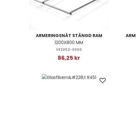
ARMERINGSNÄT STÄNGD RAM
ARM
1200X800 MM
VE2052-0000
86,25 kr