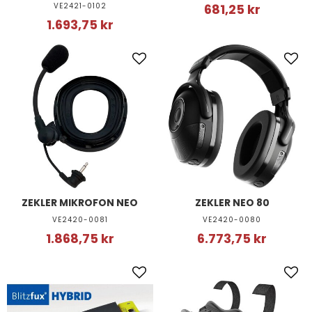
VE2421-0102
681,25 kr
1.693,75 kr
ZEKLER MIKROFON NEO
ZEKLER NEO 80
VE2420-0081
VE2420-0080
1.868,75 kr
6.773,75 kr