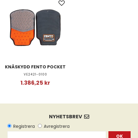
KNÄSKYDD FENTO POCKET
VE2421-0100
1.386,25 kr
OK