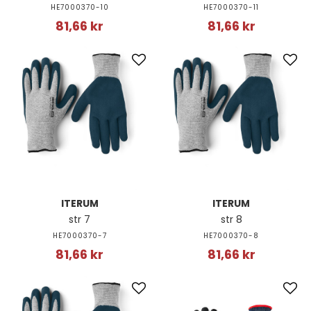
HE7000370-10
HE7000370-11
81,66 kr
81,66 kr
ITERUM
ITERUM
str 7
str 8
HE7000370-7
HE7000370-8
81,66 kr
81,66 kr