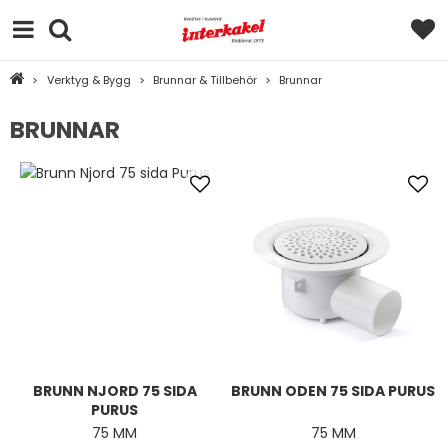
>
Verktyg & Bygg
>
Brunnar & Tillbehör
>
Brunnar
BRUNNAR
BRUNN NJORD 75 SIDA
BRUNN ODEN 75 SIDA PURUS
PURUS
75 MM
75 MM