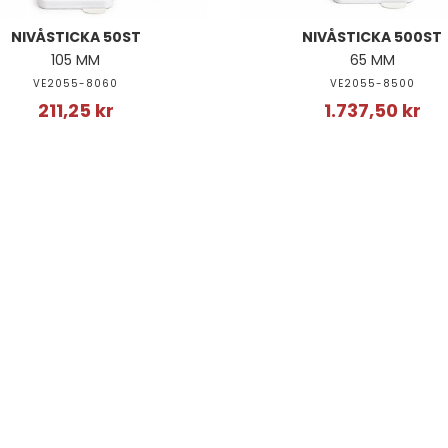
NIVÅSTICKA 50ST
NIVÅSTICKA 500ST
105 MM
65 MM
VE2055-8060
VE2055-8500
211,25 kr
1.737,50 kr