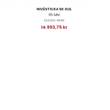
NIVÅSTICKA 5K GUL
65 MM
VE2055-8940
14.993,75 kr