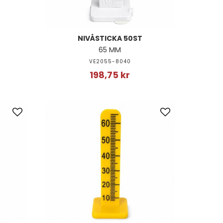
NIVÅSTICKA 50ST
65 MM
VE2055-8040
198,75 kr