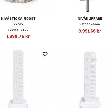
NIVÅSTICKA, 500ST
NIVÅKLIPPARE
65 MM
VE2055-8000
VE2055-0500
9.991,66 kr
1.998,75 kr