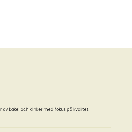
ör av kakel och klinker med fokus på kvalitet.