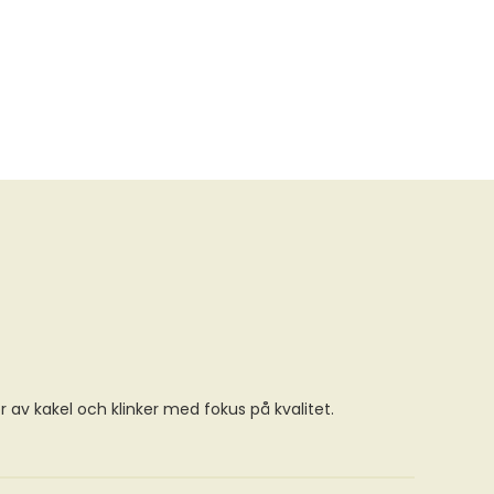
ör av kakel och klinker med fokus på kvalitet.