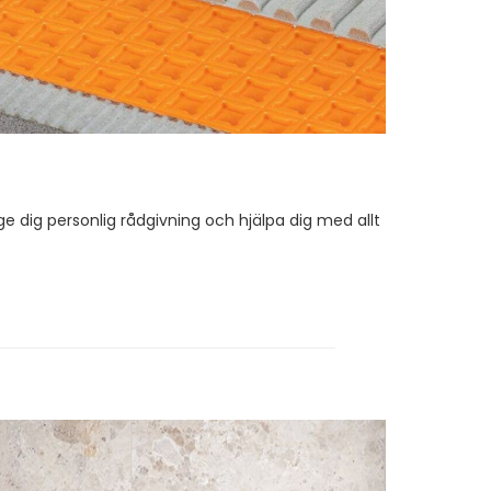
e dig personlig rådgivning och hjälpa dig med allt