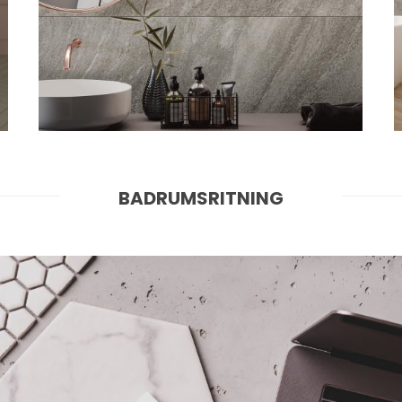
BADRUMSRITNING