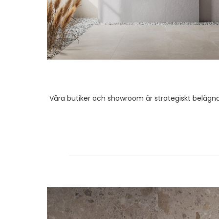
Våra butiker och showroom är strategiskt belägna 