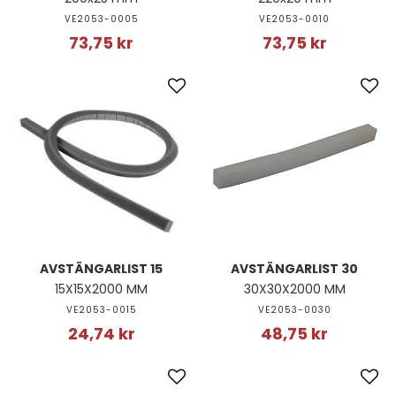
VE2053-0005
VE2053-0010
73,75 kr
73,75 kr
AVSTÄNGARLIST 15
AVSTÄNGARLIST 30
15X15X2000 MM
30X30X2000 MM
VE2053-0015
VE2053-0030
24,74 kr
48,75 kr