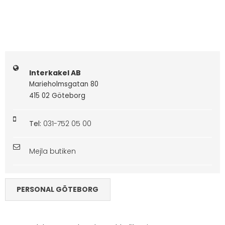
Interkakel AB
Marieholmsgatan 80
415 02 Göteborg
Tel:
031-752 05 00
Mejla butiken
PERSONAL GÖTEBORG