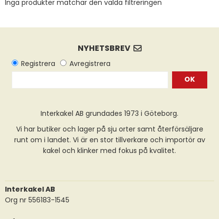
Inga produkter matchar den valda filtreringen
OK
Interkakel AB grundades 1973 i Göteborg.
Vi har butiker och lager på sju orter samt återförsäljare
runt om i landet. Vi är en stor tillverkare och importör av
kakel och klinker med fokus på kvalitet.
Interkakel AB
Org nr 556183-1545