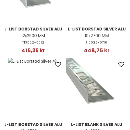
L-LIST BORSTAD SILVER ALU
L-LIST BORSTAD SILVER ALU
12x2500 MM
10x2700 MM
TI3022-0012
TI3022-0710
415,36 kr
448,75 kr
L-LIST BORSTAD SILVER ALU
L-LIST BLANK SILVER ALU