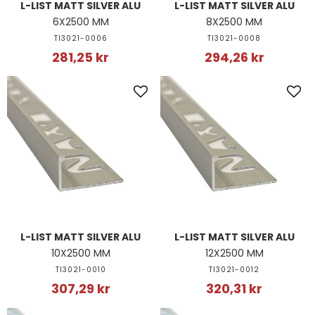
L-LIST MATT SILVER ALU
L-LIST MATT SILVER ALU
6X2500 MM
8X2500 MM
TI3021-0006
TI3021-0008
281,25 kr
294,26 kr
L-LIST MATT SILVER ALU
L-LIST MATT SILVER ALU
10X2500 MM
12X2500 MM
TI3021-0010
TI3021-0012
307,29 kr
320,31 kr