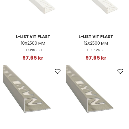
L-LIST VIT PLAST
L-LIST VIT PLAST
10X2500 MM
12X2500 MM
TESP100.01
TESP120.01
97,65 kr
97,65 kr