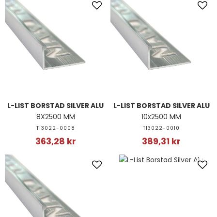
L-LIST BORSTAD SILVER ALU
L-LIST BORSTAD SILVER ALU
8X2500 MM
10x2500 MM
TI3022-0008
TI3022-0010
363,28 kr
389,31 kr