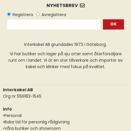
OK
Interkakel AB grundades 1973 i Göteborg.
Vi har butiker och lager på sju orter samt återförsäljare
runt om i landet. Vi är en stor tillverkare och importör av
kakel och klinker med fokus på kvalitet.
Interkakel AB
Org nr 556183-1545
Info
•Personal
•Boka tid för personlig rådgivning
•Våra butiker och showroom