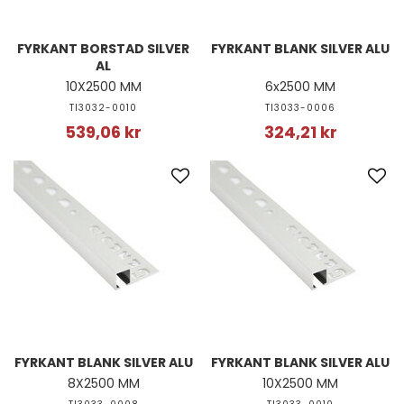
FYRKANT BORSTAD SILVER
FYRKANT BLANK SILVER ALU
AL
10X2500 MM
6x2500 MM
TI3032-0010
TI3033-0006
539,06 kr
324,21 kr
FYRKANT BLANK SILVER ALU
FYRKANT BLANK SILVER ALU
8X2500 MM
10X2500 MM