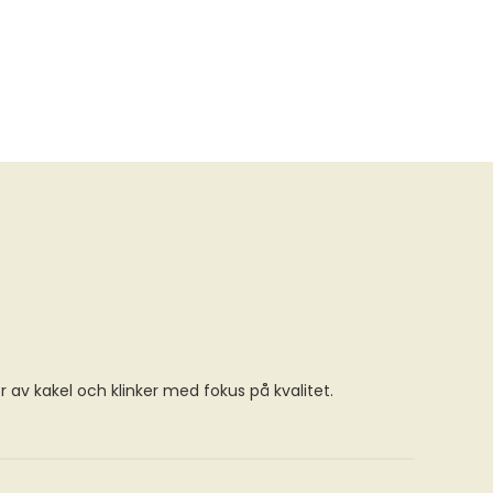
ör av kakel och klinker med fokus på kvalitet.