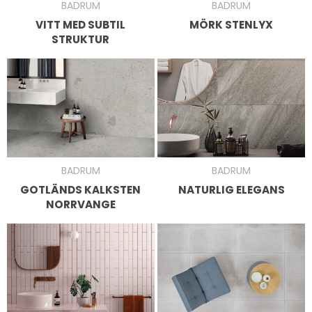
BADRUM
BADRUM
VITT MED SUBTIL
MÖRK STENLYX
STRUKTUR
BADRUM
BADRUM
GOTLÄNDS KALKSTEN
NATURLIG ELEGANS
NORRVANGE