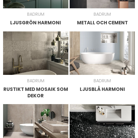
BADRUM
BADRUM
METALL OCH CEMENT
LJUSGRÖN HARMONI
BADRUM
BADRUM
RUSTIKT MED MOSAIK SOM
LJUSBLÅ HARMONI
DEKOR