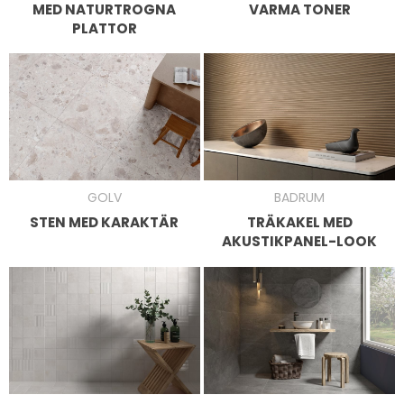
MED NATURTROGNA
VARMA TONER
PLATTOR
GOLV
BADRUM
STEN MED KARAKTÄR
TRÄKAKEL MED
AKUSTIKPANEL-LOOK