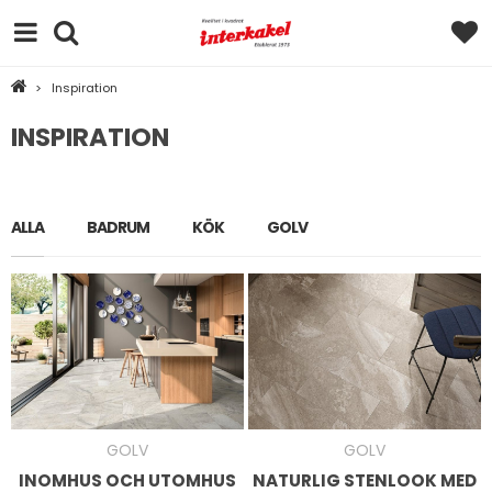
>
Inspiration
INSPIRATION
ALLA
BADRUM
KÖK
GOLV
GOLV
GOLV
INOMHUS OCH UTOMHUS
NATURLIG STENLOOK MED