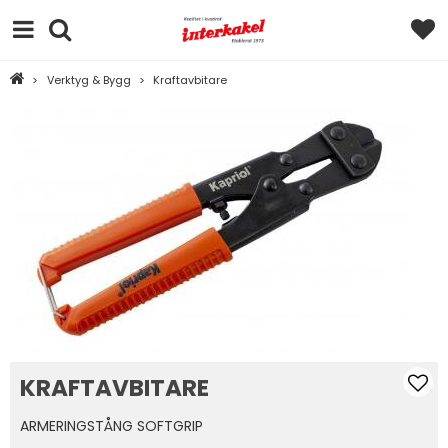
>
Verktyg & Bygg
>
Kraftavbitare
KRAFTAVBITARE
ARMERINGSTÅNG SOFTGRIP