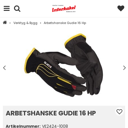
>
Verktyg & Bygg
>
Arbetshanske Gudie 16 Hp
ARBETSHANSKE GUDIE 16 HP
Artikelnummer:
VE2424-1008