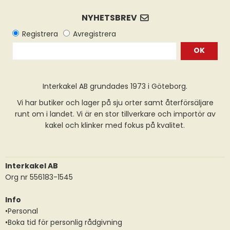
OK
Interkakel AB grundades 1973 i Göteborg.
Vi har butiker och lager på sju orter samt återförsäljare
runt om i landet. Vi är en stor tillverkare och importör av
kakel och klinker med fokus på kvalitet.
Interkakel AB
Org nr 556183-1545
Info
•Personal
•Boka tid för personlig rådgivning