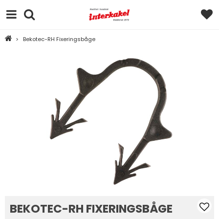
>
Bekotec-RH Fixeringsbåge
BEKOTEC-RH FIXERINGSBÅGE