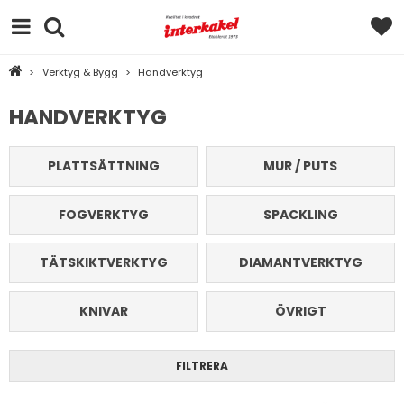
>
Verktyg & Bygg
>
Handverktyg
HANDVERKTYG
PLATTSÄTTNING
MUR / PUTS
FOGVERKTYG
SPACKLING
TÄTSKIKTVERKTYG
DIAMANTVERKTYG
KNIVAR
ÖVRIGT
FILTRERA